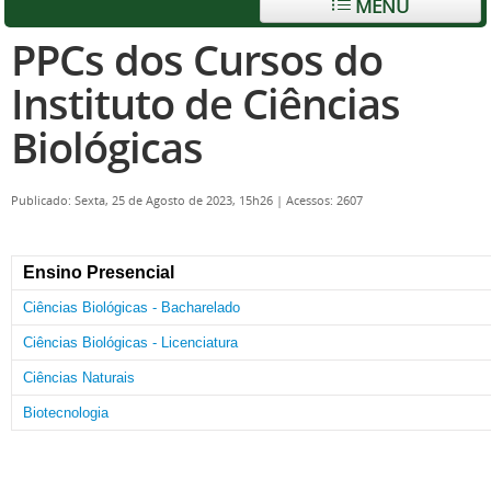
MENU
PPCs dos Cursos do
Instituto de Ciências
Biológicas
Publicado: Sexta, 25 de Agosto de 2023, 15h26
|
Acessos: 2607
Ensino Presencial
Ciências Biológicas - Bacharelado
Ciências Biológicas - Licenciatura
Ciências Naturais
Biotecnologia