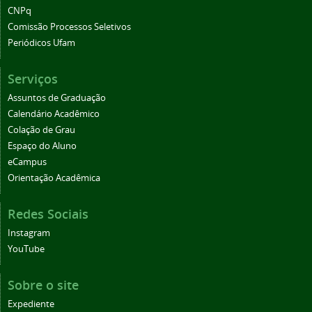
CNPq
Comissão Processos Seletivos
Periódicos Ufam
Serviços
Assuntos de Graduação
Calendário Acadêmico
Colação de Grau
Espaço do Aluno
eCampus
Orientação Acadêmica
Redes Sociais
Instagram
YouTube
Sobre o site
Expediente