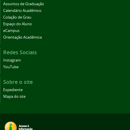
Assuntos de Graduação
Calendário Acadêmico
Colação de Grau
Espaço do Aluno
eCampus
Orientação Acadêmica
Redes Sociais
Instagram
YouTube
Sobre o site
Expediente
Mapa do site