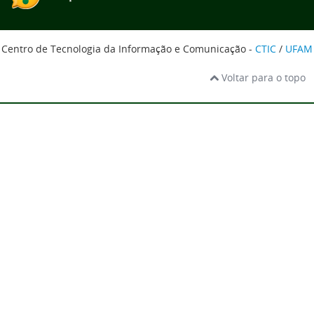
Centro de Tecnologia da Informação e Comunicação -
CTIC
/
UFAM
Voltar para o topo