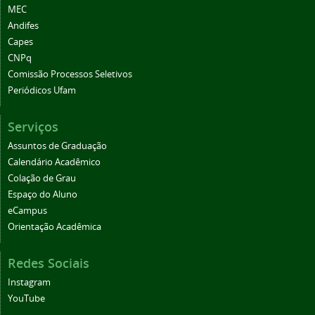
MEC
Andifes
Capes
CNPq
Comissão Processos Seletivos
Periódicos Ufam
Serviços
Assuntos de Graduação
Calendário Acadêmico
Colação de Grau
Espaço do Aluno
eCampus
Orientação Acadêmica
Redes Sociais
Instagram
YouTube