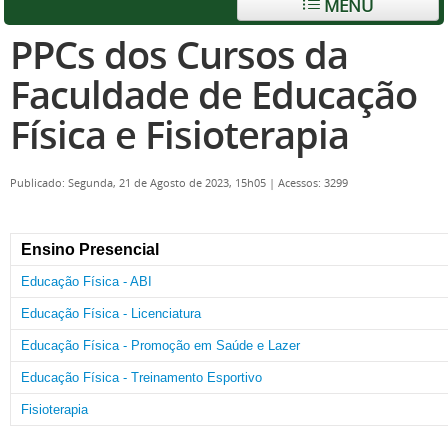
MENU
PPCs dos Cursos da
Faculdade de Educação
Física e Fisioterapia
Publicado: Segunda, 21 de Agosto de 2023, 15h05
|
Acessos: 3299
Ensino Presencial
Educação Física - ABI
Educação Física - Licenciatura
Educação Física - Promoção em Saúde e Lazer
Educação Física - Treinamento Esportivo
Fisioterapia