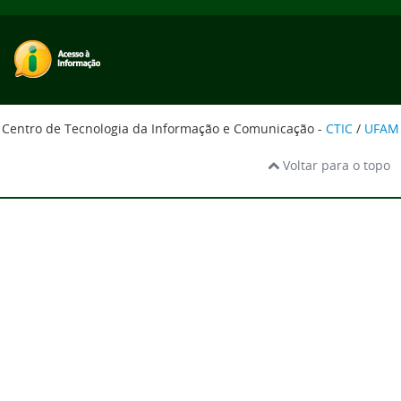
Centro de Tecnologia da Informação e Comunicação -
CTIC
/
UFAM
Voltar para o topo