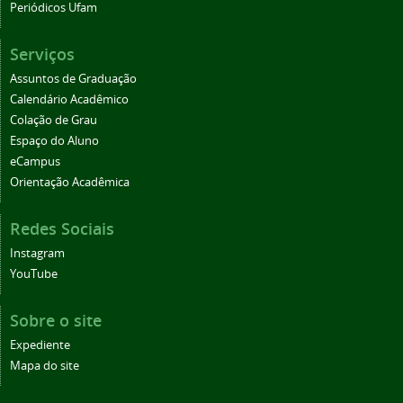
Periódicos Ufam
Serviços
Assuntos de Graduação
Calendário Acadêmico
Colação de Grau
Espaço do Aluno
eCampus
Orientação Acadêmica
Redes Sociais
Instagram
YouTube
Sobre o site
Expediente
Mapa do site