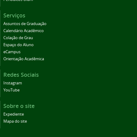
Serviços
Assuntos de Graduação
Calendário Acadêmico
Colação de Grau
Espaço do Aluno
eCampus
Orientação Acadêmica
Redes Sociais
Instagram
YouTube
Sobre o site
Expediente
Mapa do site