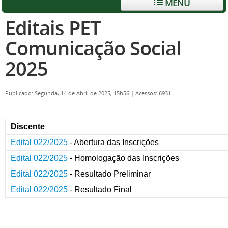
MENU
Editais PET
Comunicação Social
2025
Publicado: Segunda, 14 de Abril de 2025, 15h56
|
Acessos: 6931
Discente
Edital 022/2025
- Abertura das Inscrições
Edital 022/2025
- Homologação das Inscrições
Edital 022/2025
- Resultado Preliminar
Edital 022/2025
- Resultado Final