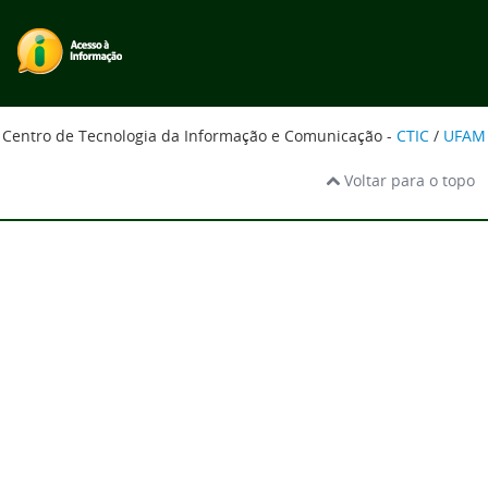
Centro de Tecnologia da Informação e Comunicação -
CTIC
/
UFAM
Voltar para o topo