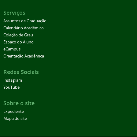
Serviços
Assuntos de Graduação
Calendário Acadêmico
Colação de Grau
Espaço do Aluno
eCampus
Orientação Acadêmica
Redes Sociais
Instagram
YouTube
Sobre o site
Expediente
Mapa do site