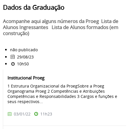
Dados da Graduação
Acompanhe aqui alguns números da Proeg Lista de
Alunos Ingressantes Lista de Alunos formados (em
construção)
não publicado
29/08/23
10h50
Institucional Proeg
1 Estrutura Organizacional da ProegSobre a Proeg
Organograma Proeg 2 Competências e Atribuições
Competências e Responsabilidades 3 Cargos e funções e
seus respectivos...
03/01/22
11h23