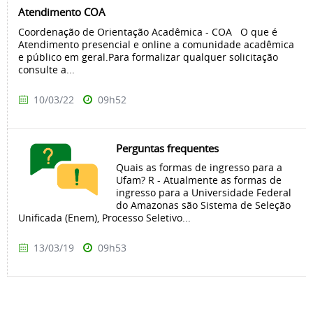
Atendimento COA
Coordenação de Orientação Acadêmica - COA O que é
Atendimento presencial e online a comunidade acadêmica
e público em geral.Para formalizar qualquer solicitação
consulte a...
10/03/22
09h52
Perguntas frequentes
Quais as formas de ingresso para a
Ufam? R - Atualmente as formas de
ingresso para a Universidade Federal
do Amazonas são Sistema de Seleção
Unificada (Enem), Processo Seletivo...
13/03/19
09h53