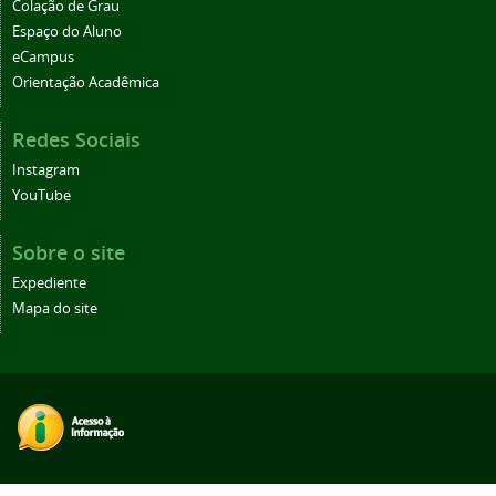
Colação de Grau
Espaço do Aluno
eCampus
Orientação Acadêmica
Redes Sociais
Instagram
YouTube
Sobre o site
Expediente
Mapa do site