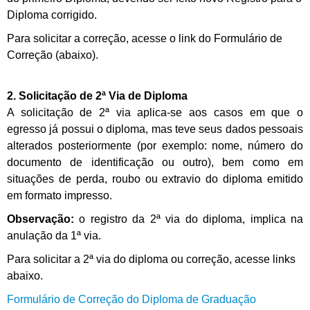
Diploma corrigido.
Para solicitar a correção, acesse o link do Formulário de
Correção (abaixo).
2. Solicitação de 2ª Via de Diploma
A solicitação de 2ª via aplica-se aos casos em que o
egresso já possui o diploma, mas teve seus dados pessoais
alterados posteriormente (por exemplo: nome, número do
documento de identificação ou outro), bem como em
situações de perda, roubo ou extravio do diploma emitido
em formato impresso.
Observação:
o registro da 2ª via do diploma, implica na
anulação da 1ª via.
Para solicitar a 2ª via do diploma ou correção, acesse links
abaixo.
Formulário de Correção do Diploma de Graduação