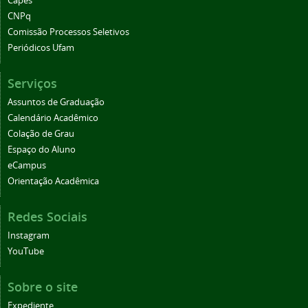
Capes
CNPq
Comissão Processos Seletivos
Periódicos Ufam
Serviços
Assuntos de Graduação
Calendário Acadêmico
Colação de Grau
Espaço do Aluno
eCampus
Orientação Acadêmica
Redes Sociais
Instagram
YouTube
Sobre o site
Expediente