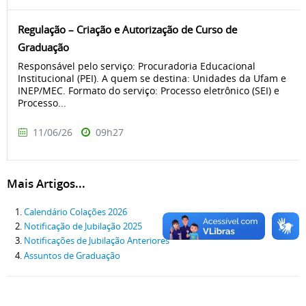
Regulação – Criação e Autorização de Curso de
Graduação
Responsável pelo serviço: Procuradoria Educacional
Institucional (PEI). A quem se destina: Unidades da Ufam e
INEP/MEC. Formato do serviço: Processo eletrônico (SEI) e
Processo...
11/06/26
09h27
Mais Artigos...
Calendário Colações 2026
Notificação de Jubilação 2025
Notificações de Jubilação Anteriores
Assuntos de Graduação