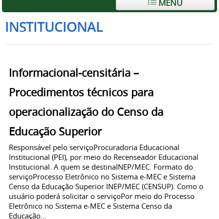
MENU
INSTITUCIONAL
Informacional-censitária –
Procedimentos técnicos para
operacionalização do Censo da
Educação Superior
Responsável pelo serviçoProcuradoria Educacional
Institucional (PEI), por meio do Recenseador Educacional
Institucional. A quem se destinaINEP/MEC. Formato do
serviçoProcesso Eletrônico no Sistema e-MEC e Sistema
Censo da Educação Superior INEP/MEC (CENSUP). Como o
usuário poderá solicitar o serviçoPor meio do Processo
Eletrônico no Sistema e-MEC e Sistema Censo da
Educação...