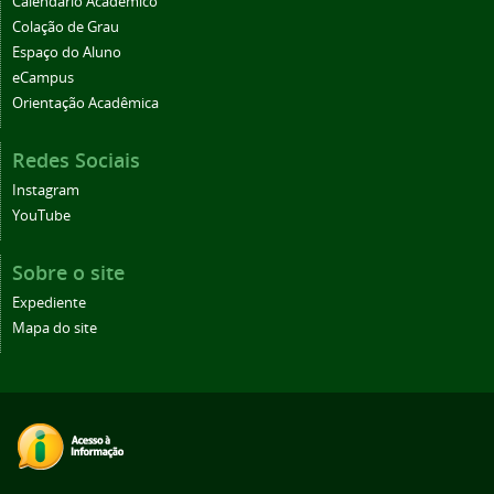
Calendário Acadêmico
Colação de Grau
Espaço do Aluno
eCampus
Orientação Acadêmica
Redes Sociais
Instagram
YouTube
Sobre o site
Expediente
Mapa do site