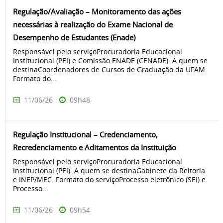
Regulação/Avaliação – Monitoramento das ações
necessárias à realização do Exame Nacional de
Desempenho de Estudantes (Enade)
Responsável pelo serviçoProcuradoria Educacional
Institucional (PEI) e Comissão ENADE (CENADE). A quem se
destinaCoordenadores de Cursos de Graduação da UFAM.
Formato do...
11/06/26
09h48
Regulação Institucional – Credenciamento,
Recredenciamento e Aditamentos da Instituição
Responsável pelo serviçoProcuradoria Educacional
Institucional (PEI). A quem se destinaGabinete da Reitoria
e INEP/MEC. Formato do serviçoProcesso eletrônico (SEI) e
Processo...
11/06/26
09h54