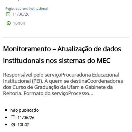
Registrado em:
Institucional
11/06/26
10h04
Monitoramento – Atualização de dados
institucionais nos sistemas do MEC
Responsável pelo serviçoProcuradoria Educacional
Institucional (PEI). A quem se destinaCoordenadores
dos Curso de Graduação da Ufam e Gabinete da
Reitoria. Formato do serviçoProcesso...
não publicado
11/06/26
10h02