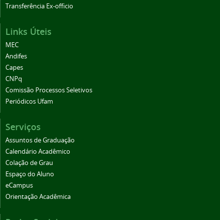
Transferência Ex-officio
Links Úteis
MEC
Andifes
Capes
CNPq
Comissão Processos Seletivos
Periódicos Ufam
Serviços
Assuntos de Graduação
Calendário Acadêmico
Colação de Grau
Espaço do Aluno
eCampus
Orientação Acadêmica