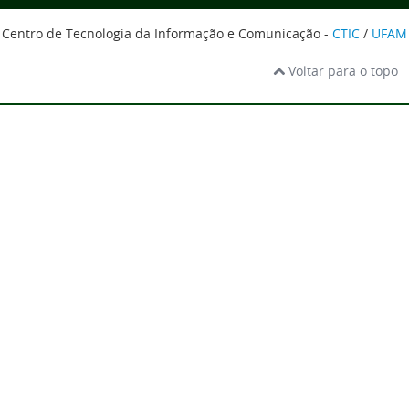
Centro de Tecnologia da Informação e Comunicação -
CTIC
/
UFAM
Voltar para o topo