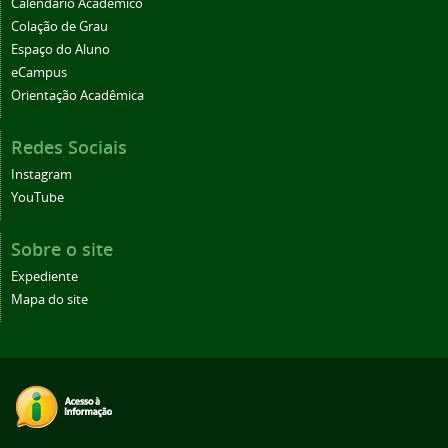
Calendário Acadêmico
Colação de Grau
Espaço do Aluno
eCampus
Orientação Acadêmica
Redes Sociais
Instagram
YouTube
Sobre o site
Expediente
Mapa do site