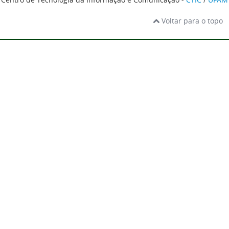
Voltar para o topo