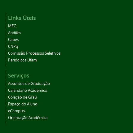
Links Úteis
MEC
Andifes
Capes
CNPq
Comissão Processos Seletivos
Periódicos Ufam
Serviços
Assuntos de Graduação
Calendário Acadêmico
Colação de Grau
Espaço do Aluno
eCampus
Orientação Acadêmica