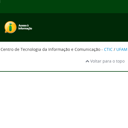
Centro de Tecnologia da Informação e Comunicação -
CTIC
/
UFAM
Voltar para o topo