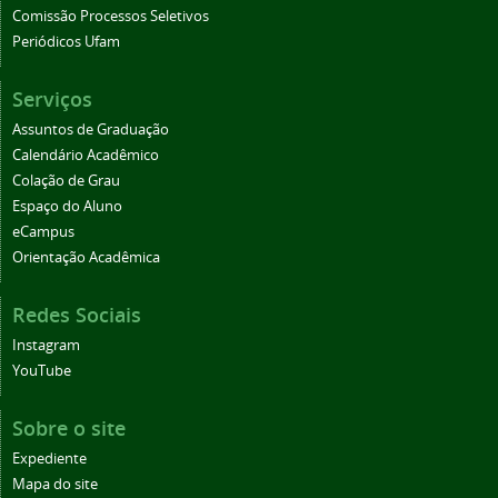
Comissão Processos Seletivos
Periódicos Ufam
Serviços
Assuntos de Graduação
Calendário Acadêmico
Colação de Grau
Espaço do Aluno
eCampus
Orientação Acadêmica
Redes Sociais
Instagram
YouTube
Sobre o site
Expediente
Mapa do site