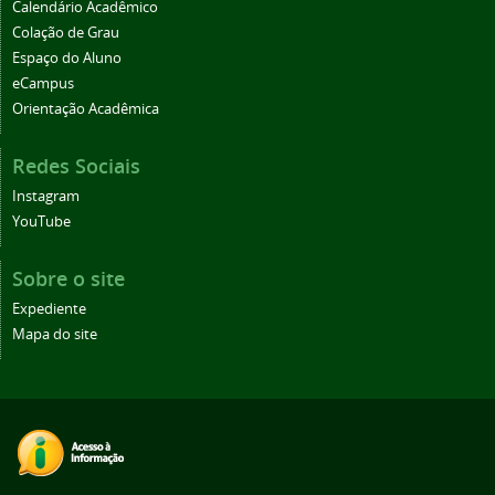
Calendário Acadêmico
Colação de Grau
Espaço do Aluno
eCampus
Orientação Acadêmica
Redes Sociais
Instagram
YouTube
Sobre o site
Expediente
Mapa do site