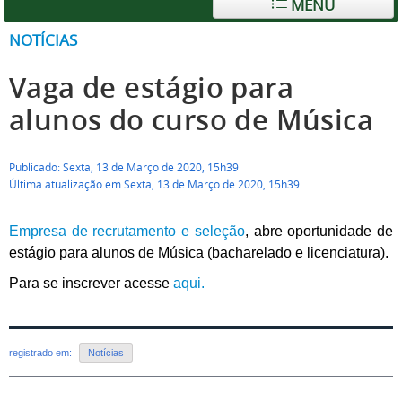
MENU
NOTÍCIAS
Vaga de estágio para
alunos do curso de Música
Publicado: Sexta, 13 de Março de 2020, 15h39
Última atualização em Sexta, 13 de Março de 2020, 15h39
Empresa de recrutamento e seleção
, abre oportunidade de
estágio para alunos de Música (bacharelado e licenciatura).
Para se inscrever acesse
aqui.
registrado em:
Notícias