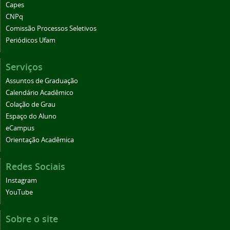
Capes
CNPq
Comissão Processos Seletivos
Periódicos Ufam
Serviços
Assuntos de Graduação
Calendário Acadêmico
Colação de Grau
Espaço do Aluno
eCampus
Orientação Acadêmica
Redes Sociais
Instagram
YouTube
Sobre o site