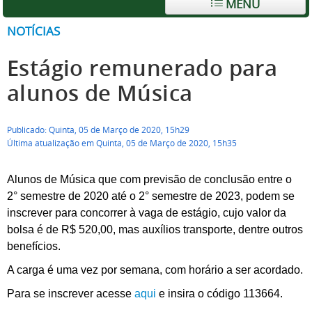
MENU
NOTÍCIAS
Estágio remunerado para
alunos de Música
Publicado: Quinta, 05 de Março de 2020, 15h29
Última atualização em Quinta, 05 de Março de 2020, 15h35
Alunos de Música que com previsão de conclusão entre o
2° semestre de 2020 até o 2° semestre de 2023, podem se
inscrever para concorrer à vaga de estágio, cujo valor da
bolsa é de R$ 520,00, mas auxílios transporte, dentre outros
benefícios.
A carga é uma vez por semana, com horário a ser acordado.
Para se inscrever acesse
aqui
e insira o código 113664.