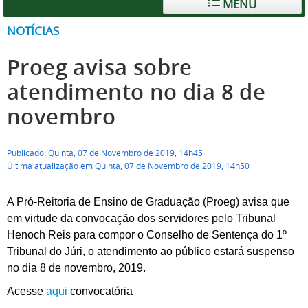
MENU
NOTÍCIAS
Proeg avisa sobre
atendimento no dia 8 de
novembro
Publicado: Quinta, 07 de Novembro de 2019, 14h45
Última atualização em Quinta, 07 de Novembro de 2019, 14h50
A Pró-Reitoria de Ensino de Graduação (Proeg) avisa que
em virtude da convocação dos servidores pelo Tribunal
Henoch Reis para compor o Conselho de Sentença do 1º
Tribunal do Júri, o atendimento ao público estará suspenso
no dia 8 de novembro, 2019.
Acesse
aqui
convocatória