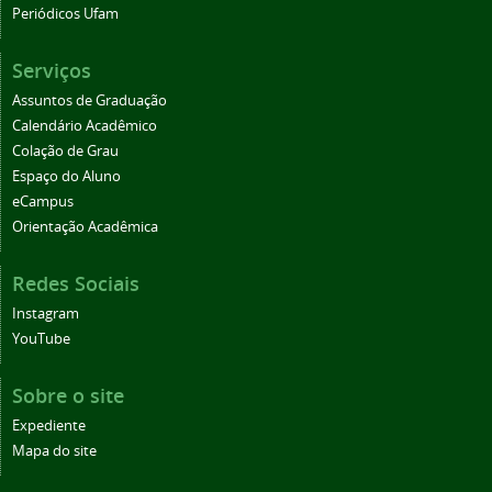
Periódicos Ufam
Serviços
Assuntos de Graduação
Calendário Acadêmico
Colação de Grau
Espaço do Aluno
eCampus
Orientação Acadêmica
Redes Sociais
Instagram
YouTube
Sobre o site
Expediente
Mapa do site