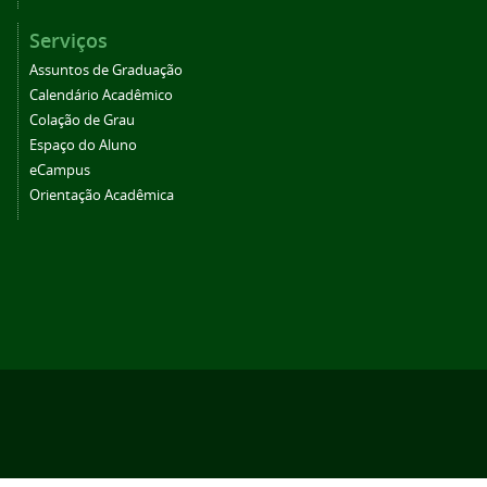
Serviços
Assuntos de Graduação
Calendário Acadêmico
Colação de Grau
Espaço do Aluno
eCampus
Orientação Acadêmica