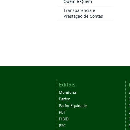
Quem é Quem
Transparência e
Prestação de Contas
Editais
Monitoria
Parfor
Parfor Equidade
PET
PIBID
PSC