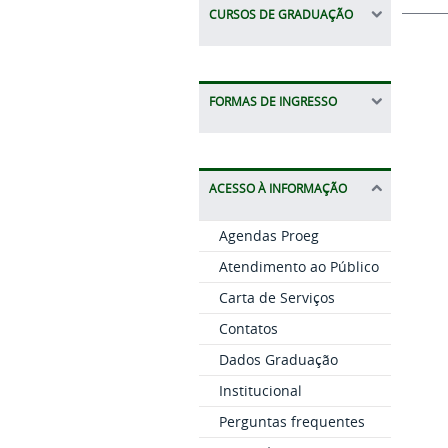
CURSOS DE GRADUAÇÃO
FORMAS DE INGRESSO
ACESSO À INFORMAÇÃO
Agendas Proeg
Atendimento ao Público
Carta de Serviços
Contatos
Dados Graduação
Institucional
Perguntas frequentes