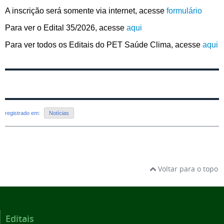
A inscrição será somente via internet, acesse
formulário
Para ver o Edital 35/2026, acesse
aqui
Para ver todos os Editais do PET Saúde Clima, acesse
aqui
registrado em:
Notícias
Voltar para o topo
Editais