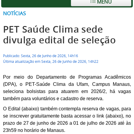
MENU
NOTÍCIAS
PET Saúde Clima sede
divulga edital de seleção
Publicado: Sexta, 26 de Junho de 2026, 14h16
Última atualização em Sexta, 26 de Junho de 2026, 14h22
Por meio do Departamento de Programas Acadêmicos
(DPA), o PET-Saúde Clima da Ufam, Campus Manaus,
seleciona bolsistas para atuarem em 2026/2, há vagas
também para voluntários e cadastro de reserva.
O Edital (abaixo) também contempla reserva de vagas, para
se inscrever gratuitamente basta acessar o link (abaixo), no
prazo de 27 de junho de 2026 a 01 de julho de 2026 até às
23h59 no horário de Manaus.