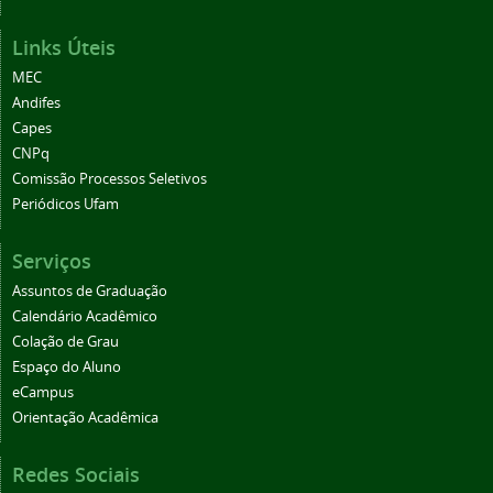
Links Úteis
MEC
Andifes
Capes
CNPq
Comissão Processos Seletivos
Periódicos Ufam
Serviços
Assuntos de Graduação
Calendário Acadêmico
Colação de Grau
Espaço do Aluno
eCampus
Orientação Acadêmica
Redes Sociais