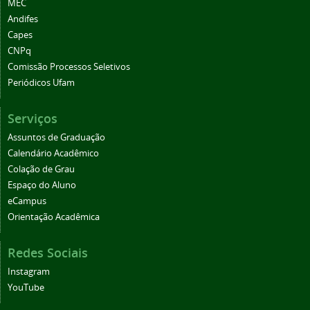
MEC
Andifes
Capes
CNPq
Comissão Processos Seletivos
Periódicos Ufam
Serviços
Assuntos de Graduação
Calendário Acadêmico
Colação de Grau
Espaço do Aluno
eCampus
Orientação Acadêmica
Redes Sociais
Instagram
YouTube