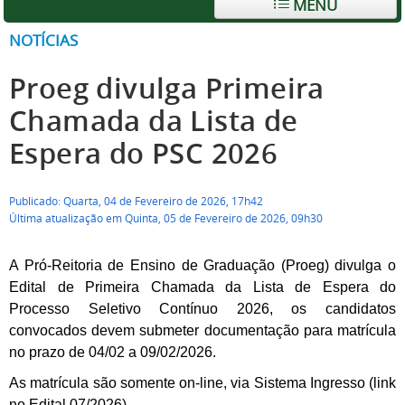
MENU
NOTÍCIAS
Proeg divulga Primeira
Chamada da Lista de
Espera do PSC 2026
Publicado: Quarta, 04 de Fevereiro de 2026, 17h42
Última atualização em Quinta, 05 de Fevereiro de 2026, 09h30
A Pró-Reitoria de Ensino de Graduação (Proeg) divulga o
Edital de Primeira Chamada da Lista de Espera do
Processo Seletivo Contínuo 2026, os candidatos
convocados devem submeter documentação para matrícula
no prazo de 04/02 a 09/02/2026.
As matrícula são somente on-line, via Sistema Ingresso (link
no Edital 07/2026).