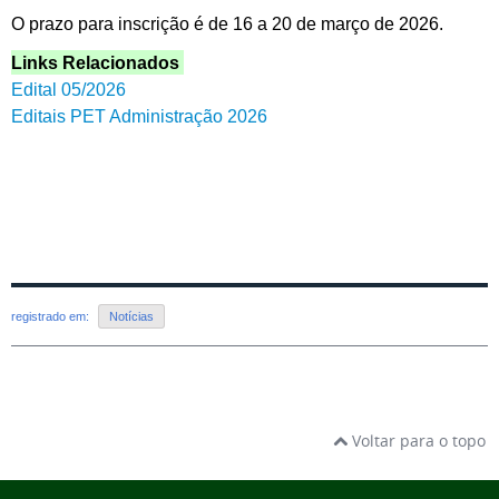
O prazo para inscrição é de 16 a 20 de março de 2026.
Links Relacionados
Edital 05/2026
Editais PET Administração 2026
registrado em:
Notícias
Voltar para o topo