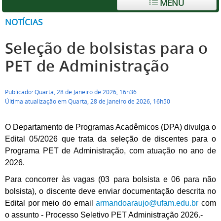
MENU
NOTÍCIAS
Seleção de bolsistas para o
PET de Administração
Publicado: Quarta, 28 de Janeiro de 2026, 16h36
Última atualização em Quarta, 28 de Janeiro de 2026, 16h50
O Departamento de Programas Acadêmicos (DPA) divulga o
Edital 05/2026 que trata da seleção de discentes para o
Programa PET de Administração, com atuação no ano de
2026.
Para concorrer às vagas (03 para bolsista e 06 para não
bolsista), o discente deve enviar documentação descrita no
Edital por meio do email
armandoaraujo@ufam.edu.br
com
o assunto - Processo Seletivo PET Administração 2026.-