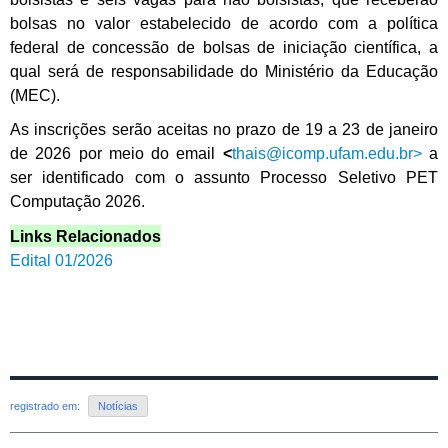
bolsas no valor estabelecido de acordo com a política
federal de concessão de bolsas de iniciação científica, a
qual será de responsabilidade do Ministério da Educação
(MEC).
As inscrições serão aceitas no prazo de 19 a 23 de janeiro
de 2026 por meio do email
<
thais@icomp.ufam.edu.br>
a
ser identificado com o assunto Processo Seletivo PET
Computação 2026.
Links Relacionados
Edital 01/2026
registrado em:
Notícias