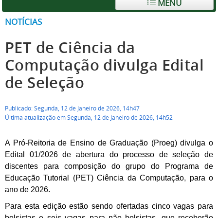
MENU
NOTÍCIAS
PET de Ciência da
Computação divulga Edital
de Seleção
Publicado: Segunda, 12 de Janeiro de 2026, 14h47
Última atualização em Segunda, 12 de Janeiro de 2026, 14h52
A Pró-Reitoria de Ensino de Graduação (Proeg) divulga o
Edital 01/2026 de abertura do processo de seleção de
discentes para composição do grupo do Programa de
Educação Tutorial (PET) Ciência da Computação, para o
ano de 2026.
Para esta edição estão sendo ofertadas cinco vagas para
bolsistas e seis vagas para não bolsistas, que receberão