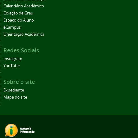
Calendário Acadêmico
Colação de Grau
Espaço do Aluno
eCampus
Orientação Acadêmica
Redes Sociais
Instagram
YouTube
Sobre o site
Expediente
Mapa do site