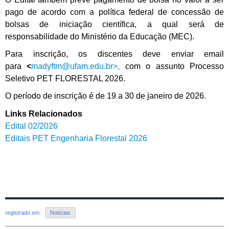
pago de acordo com a política federal de concessão de
bolsas de iniciação científica, a qual será de
responsabilidade do Ministério da Educação (MEC).
Para inscrição, os discentes deve enviar email
para
<
madyftm@ufam.edu.br>,
com o assunto Processo
Seletivo PET FLORESTAL 2026.
O período de inscrição é de 19 a 30 de janeiro de 2026.
Links Relacionados
Edital 02/2026
Editais PET Engenharia Florestal 2026
registrado em:
Notícias