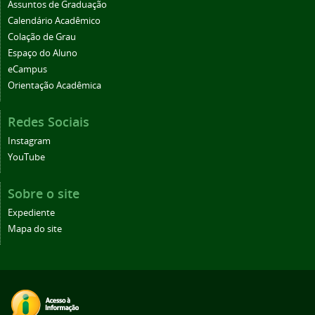
Assuntos de Graduação
Calendário Acadêmico
Colação de Grau
Espaço do Aluno
eCampus
Orientação Acadêmica
Redes Sociais
Instagram
YouTube
Sobre o site
Expediente
Mapa do site