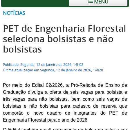
MENU
NOTÍCIAS
PET de Engenharia Florestal
seleciona bolsistas e não
bolsistas
Publicado: Segunda, 12 de Janeiro de 2026, 14h02
Última atualização em Segunda, 12 de Janeiro de 2026, 14h20
Por meio do Edital 02/2026, a Pró-Reitoria de Ensino de
Graduação divulga a oferta de seis vagas para bolsista e
três vagas para não bolsistas, bem como seis vagas de
bolsistas e não bolsistas para cadastro de reserva que
comporão o novo quadro de integrantes do PET de
Engenharia Florestal para o ano de 2026.
O Edital também prevê pagamento de bolsa no valor a ser