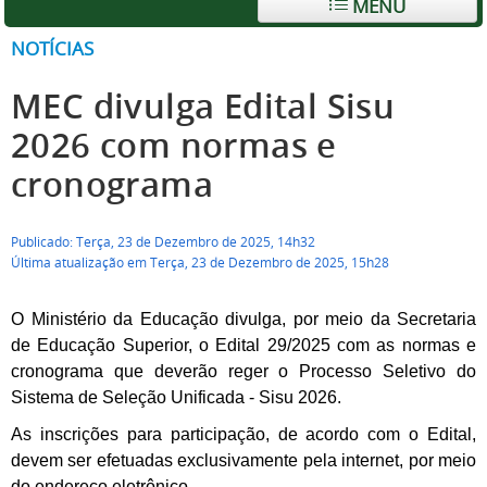
MENU
NOTÍCIAS
MEC divulga Edital Sisu
2026 com normas e
cronograma
Publicado: Terça, 23 de Dezembro de 2025, 14h32
Última atualização em Terça, 23 de Dezembro de 2025, 15h28
O Ministério da Educação divulga, por meio da Secretaria
de Educação Superior, o Edital 29/2025 com as normas e
cronograma que deverão reger o Processo Seletivo do
Sistema de Seleção Unificada - Sisu 2026.
As inscrições para participação, de acordo com o Edital,
devem ser efetuadas exclusivamente pela internet, por meio
do endereço eletrônico