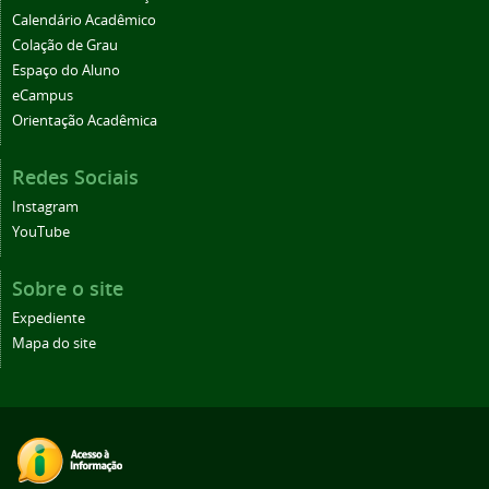
Calendário Acadêmico
Colação de Grau
Espaço do Aluno
eCampus
Orientação Acadêmica
Redes Sociais
Instagram
YouTube
Sobre o site
Expediente
Mapa do site