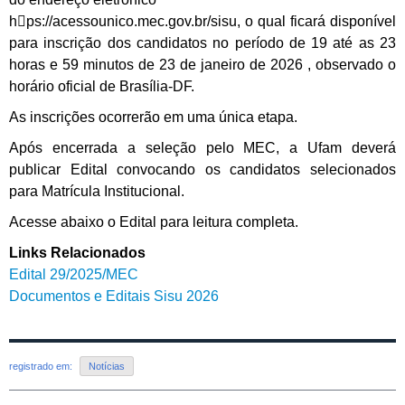
h􀁅ps://acessounico.mec.gov.br/sisu, o qual ficará disponível
para inscrição dos candidatos no período de 19 até as 23
horas e 59 minutos de 23 de janeiro de 2026 , observado o
horário oficial de Brasília-DF.
As inscrições ocorrerão em uma única etapa.
Após encerrada a seleção pelo MEC, a Ufam deverá
publicar Edital convocando os candidatos selecionados
para Matrícula Institucional.
Acesse abaixo o Edital para leitura completa.
Links Relacionados
Edital 29/2025/MEC
Documentos e Editais Sisu 2026
registrado em:
Notícias