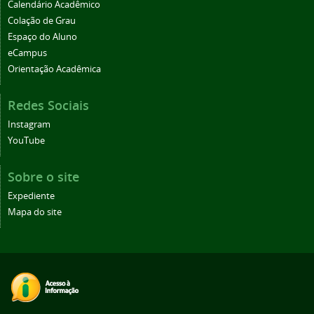
Calendário Acadêmico
Colação de Grau
Espaço do Aluno
eCampus
Orientação Acadêmica
Redes Sociais
Instagram
YouTube
Sobre o site
Expediente
Mapa do site