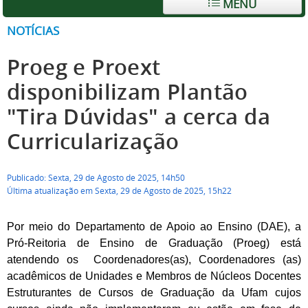
MENU
NOTÍCIAS
Proeg e Proext
disponibilizam Plantão
"Tira Dúvidas" a cerca da
Curricularização
Publicado: Sexta, 29 de Agosto de 2025, 14h50
Última atualização em Sexta, 29 de Agosto de 2025, 15h22
Por meio do Departamento de Apoio ao Ensino (DAE), a
Pró-Reitoria de Ensino de Graduação (Proeg) está
atendendo os Coordenadores(as), Coordenadores (as)
acadêmicos de Unidades e Membros de Núcleos Docentes
Estruturantes de Cursos de Graduação da Ufam cujos