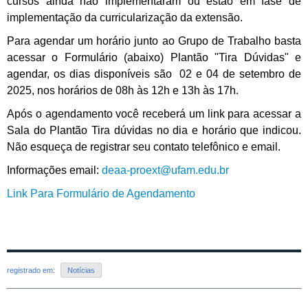
cursos ainda não implementaram ou estão em fase de
implementação da curricularização da extensão.
Para agendar um horário junto ao Grupo de Trabalho basta
acessar o Formulário (abaixo) Plantão "Tira Dúvidas" e
agendar, os dias disponíveis são 02 e 04 de setembro de
2025, nos horários de 08h às 12h e 13h às 17h.
Após o agendamento você receberá um link para acessar a
Sala do Plantão Tira dúvidas no dia e horário que indicou.
Não esqueça de registrar seu contato telefônico e email.
Informações email:
deaa-proext@ufam.edu.br
Link Para Formulário de Agendamento
registrado em:
Notícias