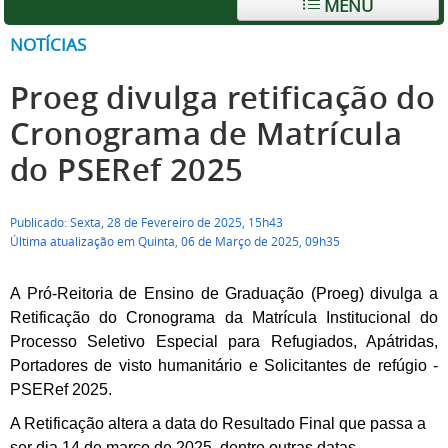
MENU
NOTÍCIAS
Proeg divulga retificação do
Cronograma de Matrícula
do PSERef 2025
Publicado: Sexta, 28 de Fevereiro de 2025, 15h43
Última atualização em Quinta, 06 de Março de 2025, 09h35
A Pró-Reitoria de Ensino de Graduação (Proeg) divulga a
Retificação do Cronograma da Matrícula Institucional do
Processo Seletivo Especial para Refugiados, Apátridas,
Portadores de visto humanitário e Solicitantes de refúgio -
PSERef 2025.
A Retificação altera a data do Resultado Final que passa a
ser dia 14 de março de 2025, dentre outras datas.