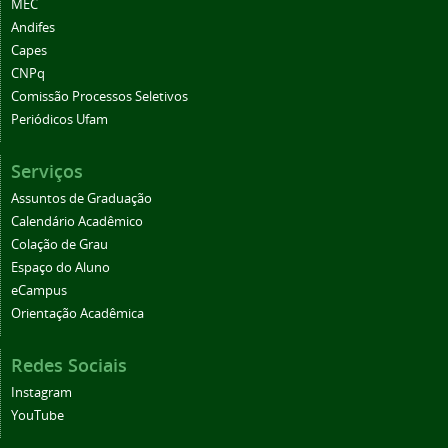
MEC
Andifes
Capes
CNPq
Comissão Processos Seletivos
Periódicos Ufam
Serviços
Assuntos de Graduação
Calendário Acadêmico
Colação de Grau
Espaço do Aluno
eCampus
Orientação Acadêmica
Redes Sociais
Instagram
YouTube