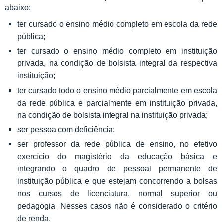
abaixo:
ter cursado o ensino médio completo em escola da rede
pública;
ter cursado o ensino médio completo em instituição
privada, na condição de bolsista integral da respectiva
instituição;
ter cursado todo o ensino médio parcialmente em escola
da rede pública e parcialmente em instituição privada,
na condição de bolsista integral na instituição privada;
ser pessoa com deficiência;
ser professor da rede pública de ensino, no efetivo
exercício do magistério da educação básica e
integrando o quadro de pessoal permanente de
instituição pública e que estejam concorrendo a bolsas
nos cursos de licenciatura, normal superior ou
pedagogia. Nesses casos não é considerado o critério
de renda.