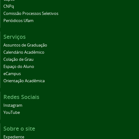
CNPq
Comissão Processos Seletivos
Periódicos Ufam
Serviços
Assuntos de Graduação
Calendário Acadêmico
Colação de Grau
Espaço do Aluno
eCampus
Orientação Acadêmica
Redes Sociais
Instagram
YouTube
Sobre o site
Expediente