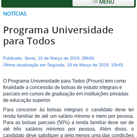
MENU
NOTÍCIAS
Programa Universidade
para Todos
Publicado: Sexta, 15 de Março de 2019, 08h56
Última atualização em Segunda, 18 de Março de 2019, 10h45
O Programa Universidade para Todos (Prouni) tem como
finalidade a concessão de bolsas de estudo integrais e
parciais em cursos de graduação em instituições privadas
de educação superior.
Para concorrer às bolsas integrais o candidato deve ter
renda familiar de até um salário mínimo e meio por pessoa.
Para as bolsas parciais (50%) a renda familiar deve ser de
até três salários mínimos por pessoa. Além disso, o
candidato deve satisfazer a pelo menos uma das condições