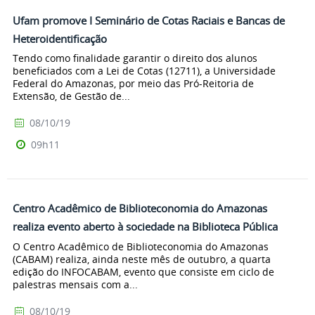
Ufam promove I Seminário de Cotas Raciais e Bancas de
Heteroidentificação
Tendo como finalidade garantir o direito dos alunos
beneficiados com a Lei de Cotas (12711), a Universidade
Federal do Amazonas, por meio das Pró-Reitoria de
Extensão, de Gestão de...
08/10/19
09h11
Centro Acadêmico de Biblioteconomia do Amazonas
realiza evento aberto à sociedade na Biblioteca Pública
O Centro Acadêmico de Biblioteconomia do Amazonas
(CABAM) realiza, ainda neste mês de outubro, a quarta
edição do INFOCABAM, evento que consiste em ciclo de
palestras mensais com a...
08/10/19