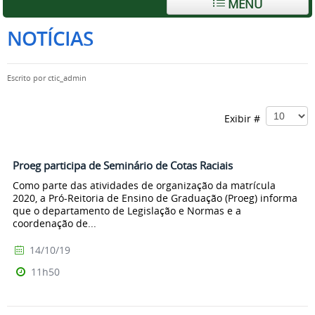
MENU
NOTÍCIAS
Escrito por
ctic_admin
Exibir #
Proeg participa de Seminário de Cotas Raciais
Como parte das atividades de organização da matrícula
2020, a Pró-Reitoria de Ensino de Graduação (Proeg) informa
que o departamento de Legislação e Normas e a
coordenação de...
14/10/19
11h50