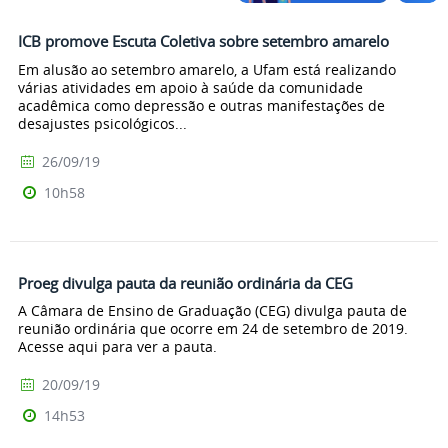
ICB promove Escuta Coletiva sobre setembro amarelo
Em alusão ao setembro amarelo, a Ufam está realizando
várias atividades em apoio à saúde da comunidade
acadêmica como depressão e outras manifestações de
desajustes psicológicos...
26/09/19
10h58
Proeg divulga pauta da reunião ordinária da CEG
A Câmara de Ensino de Graduação (CEG) divulga pauta de
reunião ordinária que ocorre em 24 de setembro de 2019.
Acesse aqui para ver a pauta.
20/09/19
14h53