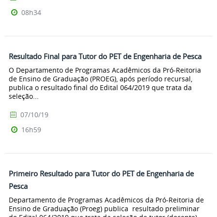
08h34
Resultado Final para Tutor do PET de Engenharia de Pesca
O Departamento de Programas Acadêmicos da Pró-Reitoria
de Ensino de Graduação (PROEG), após período recursal,
publica o resultado final do Edital 064/2019 que trata da
seleção...
07/10/19
16h59
Primeiro Resultado para Tutor do PET de Engenharia de
Pesca
Departamento de Programas Acadêmicos da Pró-Reitoria de
Ensino de Graduação (Proeg) publica resultado preliminar