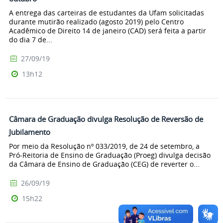
A entrega das carteiras de estudantes da Ufam solicitadas
durante mutirão realizado (agosto 2019) pelo Centro
Acadêmico de Direito 14 de janeiro (CAD) será feita a partir
do dia 7 de...
27/09/19
13h12
Câmara de Graduação divulga Resolução de Reversão de
Jubilamento
Por meio da Resolução nº 033/2019, de 24 de setembro, a
Pró-Reitoria de Ensino de Graduação (Proeg) divulga decisão
da Câmara de Ensino de Graduação (CEG) de reverter o...
26/09/19
15h22