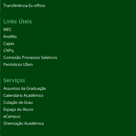
Transferência Ex-officio
Links Úteis
MEC
Andifes
Capes
CNPq
Comissão Processos Seletivos
Periódicos Ufam
Serviços
Assuntos de Graduação
Calendário Acadêmico
Colação de Grau
Espaço do Aluno
eCampus
Orientação Acadêmica