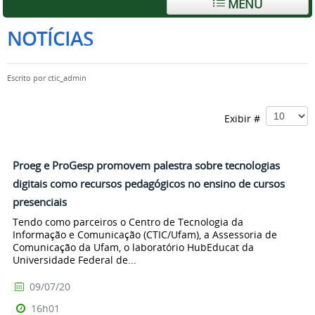
MENU
NOTÍCIAS
Escrito por
ctic_admin
Exibir #
Proeg e ProGesp promovem palestra sobre tecnologias
digitais como recursos pedagógicos no ensino de cursos
presenciais
Tendo como parceiros o Centro de Tecnologia da
Informação e Comunicação (CTIC/Ufam), a Assessoria de
Comunicação da Ufam, o laboratório HubEducat da
Universidade Federal de...
09/07/20
16h01