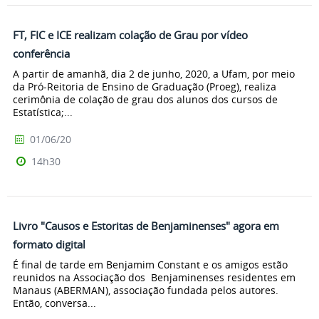
FT, FIC e ICE realizam colação de Grau por vídeo
conferência
A partir de amanhã, dia 2 de junho, 2020, a Ufam, por meio
da Pró-Reitoria de Ensino de Graduação (Proeg), realiza
cerimônia de colação de grau dos alunos dos cursos de
Estatística;...
01/06/20
14h30
Livro "Causos e Estoritas de Benjaminenses" agora em
formato digital
É final de tarde em Benjamim Constant e os amigos estão
reunidos na Associação dos Benjaminenses residentes em
Manaus (ABERMAN), associação fundada pelos autores.
Então, conversa...