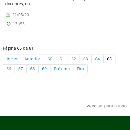
docentes, na...
21/05/20
13h53
Página 65 de 81
Início
Anterior
60
61
62
63
64
65
66
67
68
69
Próximo
Fim
Voltar para o topo