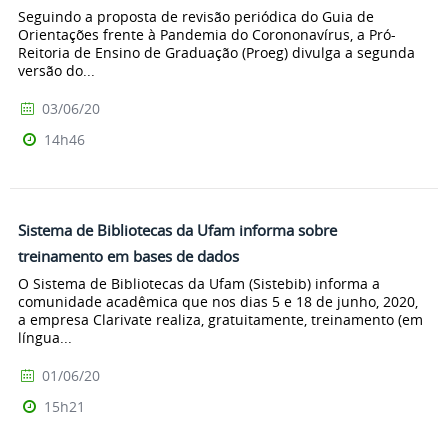
Seguindo a proposta de revisão periódica do Guia de
Orientações frente à Pandemia do Corononavírus, a Pró-
Reitoria de Ensino de Graduação (Proeg) divulga a segunda
versão do...
03/06/20
14h46
Sistema de Bibliotecas da Ufam informa sobre
treinamento em bases de dados
O Sistema de Bibliotecas da Ufam (Sistebib) informa a
comunidade acadêmica que nos dias 5 e 18 de junho, 2020,
a empresa Clarivate realiza, gratuitamente, treinamento (em
língua...
01/06/20
15h21