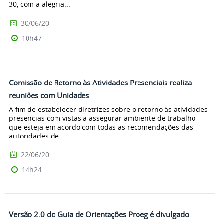
30, com a alegria...
30/06/20
10h47
Comissão de Retorno às Atividades Presenciais realiza
reuniões com Unidades
A fim de estabelecer diretrizes sobre o retorno às atividades
presencias com vistas a assegurar ambiente de trabalho
que esteja em acordo com todas as recomendações das
autoridades de...
22/06/20
14h24
Versão 2.0 do Guia de Orientações Proeg é divulgado