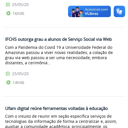
25/05/20
16h06
IFCHS outorga grau a alunos de Serviço Social via Web
Com a Pandemia do Covid 19 a Universidade Federal do
Amazonas passou a viver novas realidades, a colação de
grau via web passou a ser uma necessidade, embora
distantes, a cerimônia...
25/05/20
14h06
Ufam digital reúne ferramentas voltadas à educação
Com o intuito de reunir em seção específica serviços de
tecnologias da informação de forma a centralizar e, assim,
auxiliar a comunidade acadêmica, principalmente, os