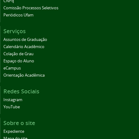
CNPq
Comissão Processos Seletivos
Periódicos Ufam
Serviços
Assuntos de Graduação
Calendário Acadêmico
Colação de Grau
Espaço do Aluno
eCampus
Orientação Acadêmica
Redes Sociais
Instagram
YouTube
Sobre o site
Expediente
Mapa do site