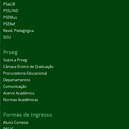
PSeLIB
PSSLIND
PSEMus
PSERef
Resid. Pedagógica
SISU
Proeg
Sobre a Proeg
Câmara Ensino de Graduação
Procuradoria Educacional
Departamentos
Comunicação
Acervo Acadêmico
Normas Acadêmicas
Formas de Ingresso
Aluno Cortesia