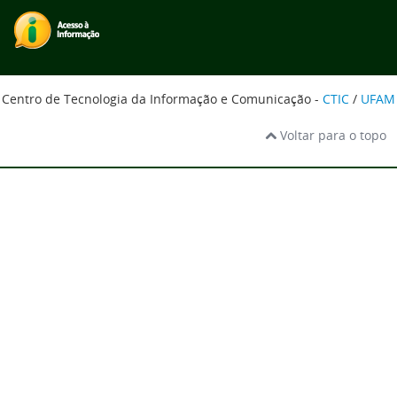
Centro de Tecnologia da Informação e Comunicação -
CTIC
/
UFAM
Voltar para o topo