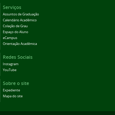
Serviços
Assuntos de Graduação
Calendário Acadêmico
Colação de Grau
Espaço do Aluno
eCampus
Orientação Acadêmica
Redes Sociais
Instagram
YouTube
Sobre o site
Expediente
Mapa do site