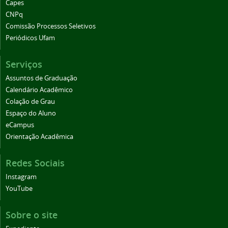
Capes
CNPq
Comissão Processos Seletivos
Periódicos Ufam
Serviços
Assuntos de Graduação
Calendário Acadêmico
Colação de Grau
Espaço do Aluno
eCampus
Orientação Acadêmica
Redes Sociais
Instagram
YouTube
Sobre o site