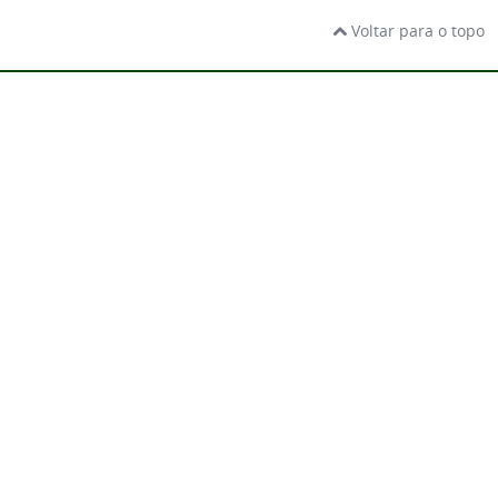
Voltar para o topo