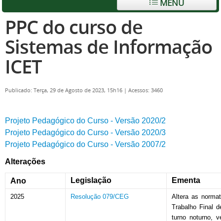
MENU
PPC do curso de
Sistemas de Informação
ICET
Publicado: Terça, 29 de Agosto de 2023, 15h16
|
Acessos: 3460
Projeto Pedagógico do Curso - Versão 2020/2
Projeto Pedagógico do Curso - Versão 2020/3
Projeto Pedagógico do Curso - Versão 2007/2
Alterações
Legislação
Ementa
Ano
2025
Resolução 079/CEG
Altera as norma
Trabalho Final 
turno noturno, 