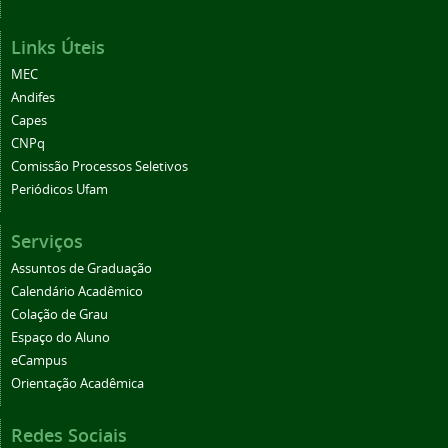
Links Úteis
MEC
Andifes
Capes
CNPq
Comissão Processos Seletivos
Periódicos Ufam
Serviços
Assuntos de Graduação
Calendário Acadêmico
Colação de Grau
Espaço do Aluno
eCampus
Orientação Acadêmica
Redes Sociais