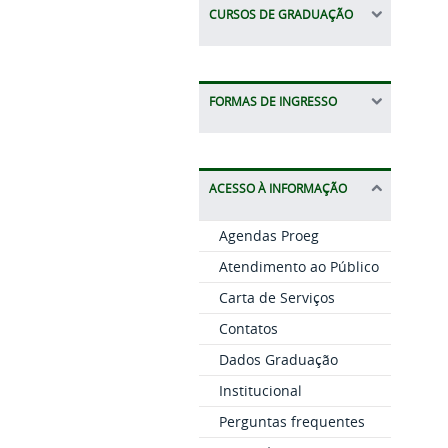
CURSOS DE GRADUAÇÃO
FORMAS DE INGRESSO
ACESSO À INFORMAÇÃO
Agendas Proeg
Atendimento ao Público
Carta de Serviços
Contatos
Dados Graduação
Institucional
Perguntas frequentes