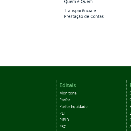
Quem é Quem
Transparência e
Prestação de Contas
Editais
Monitoria
Parfor
Parfor Equidade
PET
PIBID
PSC