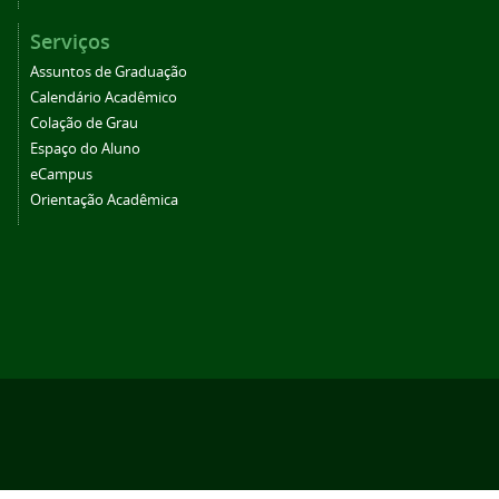
Serviços
Assuntos de Graduação
Calendário Acadêmico
Colação de Grau
Espaço do Aluno
eCampus
Orientação Acadêmica