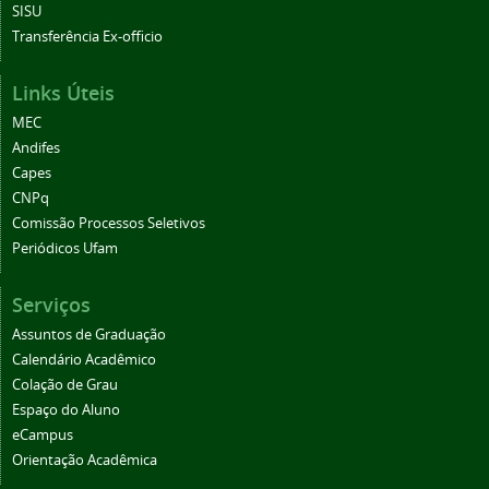
SISU
Transferência Ex-officio
Links Úteis
MEC
Andifes
Capes
CNPq
Comissão Processos Seletivos
Periódicos Ufam
Serviços
Assuntos de Graduação
Calendário Acadêmico
Colação de Grau
Espaço do Aluno
eCampus
Orientação Acadêmica