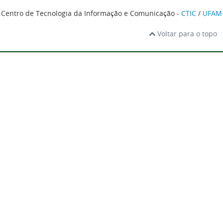
Centro de Tecnologia da Informação e Comunicação -
CTIC
/
UFAM
Voltar para o topo