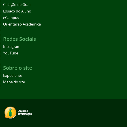
Colação de Grau
Espaço do Aluno
eCampus
Orientação Acadêmica
Redes Sociais
Instagram
YouTube
Sobre o site
Expediente
Mapa do site