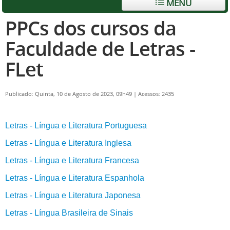
MENU
PPCs dos cursos da
Faculdade de Letras -
FLet
Publicado: Quinta, 10 de Agosto de 2023, 09h49
|
Acessos: 2435
Letras - Língua e Literatura Portuguesa
Letras - Língua e Literatura Inglesa
Letras - Língua e Literatura Francesa
Letras - Língua e Literatura Espanhola
Letras - Língua e Literatura Japonesa
Letras - Língua Brasileira de Sinais