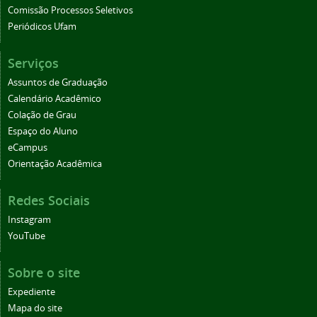
Comissão Processos Seletivos
Periódicos Ufam
Serviços
Assuntos de Graduação
Calendário Acadêmico
Colação de Grau
Espaço do Aluno
eCampus
Orientação Acadêmica
Redes Sociais
Instagram
YouTube
Sobre o site
Expediente
Mapa do site