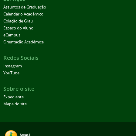
Assuntos de Graduação
Calendário Acadêmico
Colação de Grau
Espaço do Aluno
eCampus
Orientação Acadêmica
Redes Sociais
Instagram
YouTube
Sobre o site
Expediente
Mapa do site