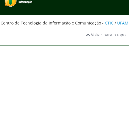
Centro de Tecnologia da Informação e Comunicação -
CTIC
/
UFAM
Voltar para o topo