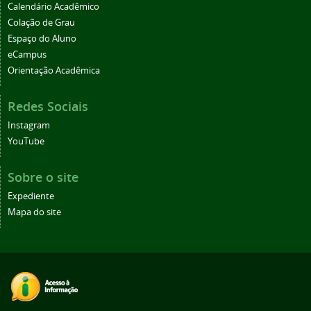
Calendário Acadêmico
Colação de Grau
Espaço do Aluno
eCampus
Orientação Acadêmica
Redes Sociais
Instagram
YouTube
Sobre o site
Expediente
Mapa do site