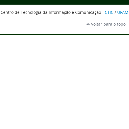
Centro de Tecnologia da Informação e Comunicação -
CTIC
/
UFAM
Voltar para o topo