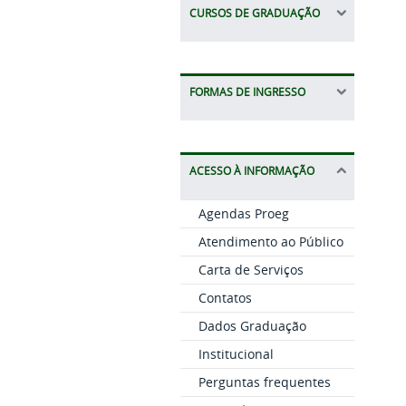
CURSOS DE GRADUAÇÃO
FORMAS DE INGRESSO
ACESSO À INFORMAÇÃO
Agendas Proeg
Atendimento ao Público
Carta de Serviços
Contatos
Dados Graduação
Institucional
Perguntas frequentes