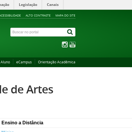
mação
Legislação
Canais
ACESSIBILIDADE
ALTO CONTRASTE
MAPA DO SITE
 Aluno
eCampus
Orientação Acadêmica
e de Artes
Ensino a Distância