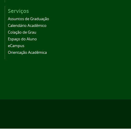
Serviços
Assuntos de Graduação
Calendário Acadêmico
Colação de Grau
Espaço do Aluno
eCampus
Orientação Acadêmica