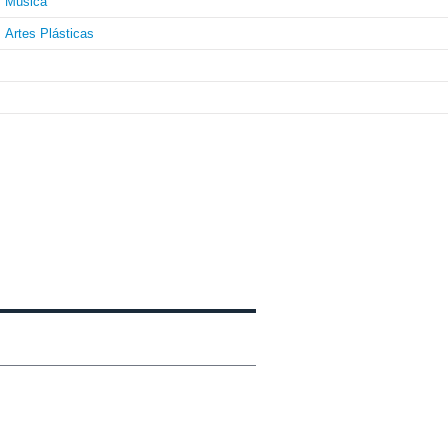
Música
Artes Plásticas