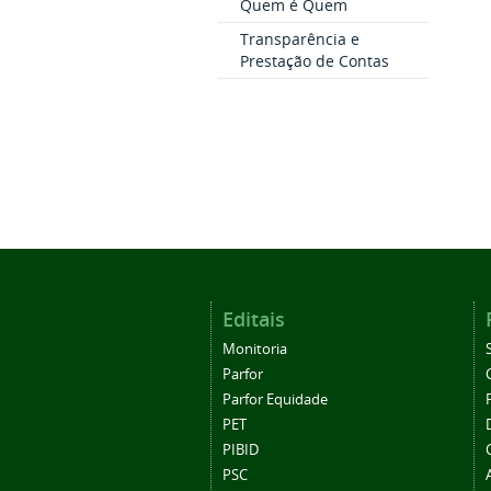
Quem é Quem
Transparência e
Prestação de Contas
Editais
Monitoria
Parfor
Parfor Equidade
PET
PIBID
PSC