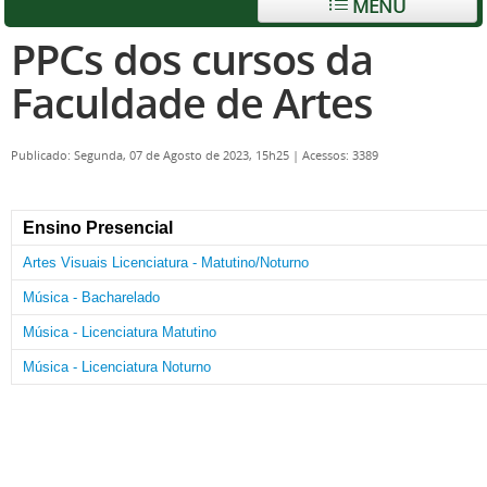
MENU
PPCs dos cursos da
Faculdade de Artes
Publicado: Segunda, 07 de Agosto de 2023, 15h25
|
Acessos: 3389
Ensino Presencial
Artes Visuais Licenciatura - Matutino/Noturno
Música - Bacharelado
Música - Licenciatura Matutino
Música - Licenciatura Noturno