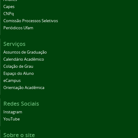
Capes
CNPq
Comissão Processos Seletivos
Periódicos Ufam
Serviços
Assuntos de Graduação
Calendário Acadêmico
Colação de Grau
Espaço do Aluno
eCampus
Orientação Acadêmica
Redes Sociais
Instagram
YouTube
Sobre o site