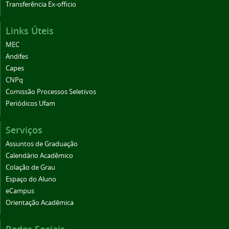
Transferência Ex-officio
Links Úteis
MEC
Andifes
Capes
CNPq
Comissão Processos Seletivos
Periódicos Ufam
Serviços
Assuntos de Graduação
Calendário Acadêmico
Colação de Grau
Espaço do Aluno
eCampus
Orientação Acadêmica