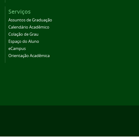
Serviços
Assuntos de Graduação
Calendário Acadêmico
Colação de Grau
Espaço do Aluno
eCampus
Orientação Acadêmica