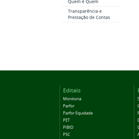
Quem é Quem
Transparência e
Prestação de Contas
Editais
Monitoria
Parfor
Parfor Equidade
PET
PIBID
PSC