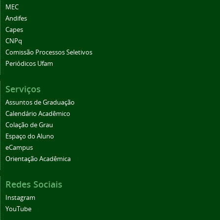
MEC
Andifes
Capes
CNPq
Comissão Processos Seletivos
Periódicos Ufam
Serviços
Assuntos de Graduação
Calendário Acadêmico
Colação de Grau
Espaço do Aluno
eCampus
Orientação Acadêmica
Redes Sociais
Instagram
YouTube