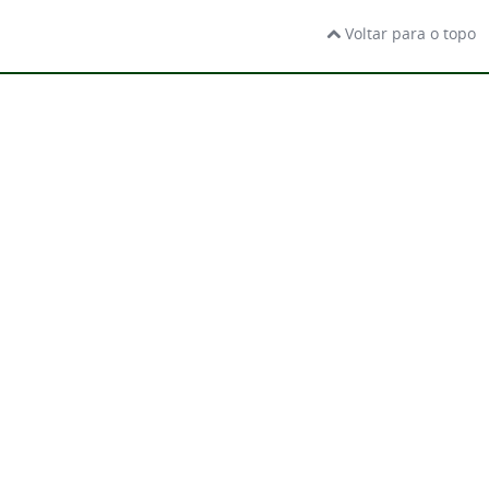
Voltar para o topo