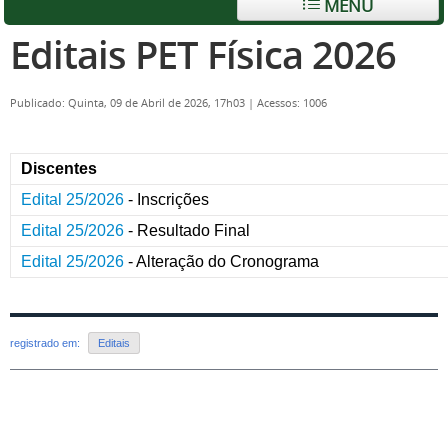
MENU
Editais PET Física 2026
Publicado: Quinta, 09 de Abril de 2026, 17h03
|
Acessos: 1006
Discentes
Edital 25/2026
- Inscrições
Edital 25/2026
- Resultado Final
Edital 25/2026
- Alteração do Cronograma
registrado em:
Editais