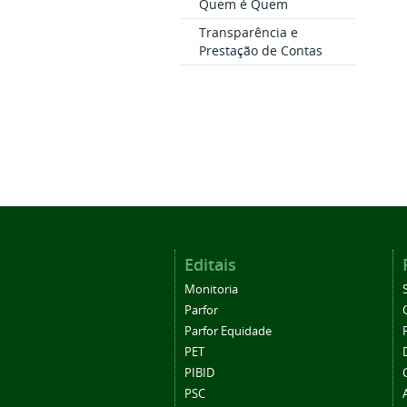
Quem é Quem
Transparência e
Prestação de Contas
Editais
Monitoria
Parfor
Parfor Equidade
PET
PIBID
PSC