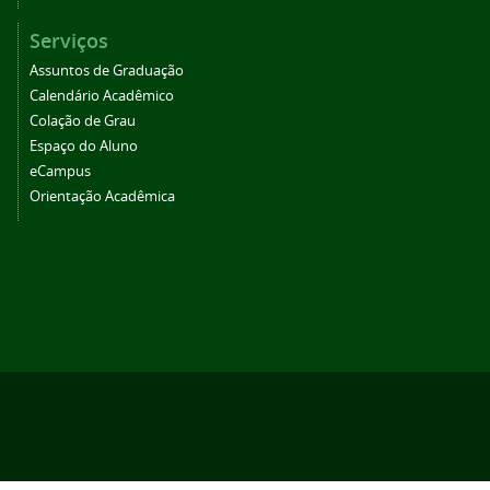
Serviços
Assuntos de Graduação
Calendário Acadêmico
Colação de Grau
Espaço do Aluno
eCampus
Orientação Acadêmica