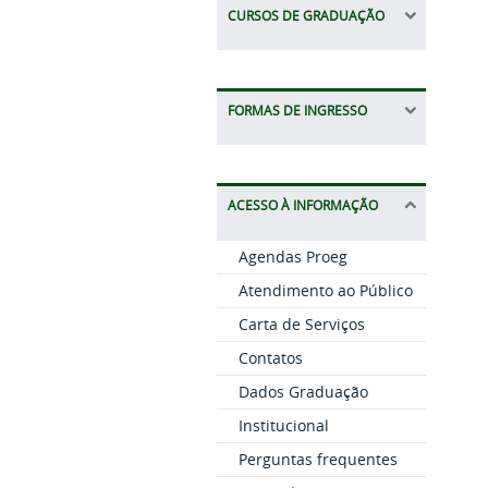
CURSOS DE GRADUAÇÃO
FORMAS DE INGRESSO
ACESSO À INFORMAÇÃO
Agendas Proeg
Atendimento ao Público
Carta de Serviços
Contatos
Dados Graduação
Institucional
Perguntas frequentes