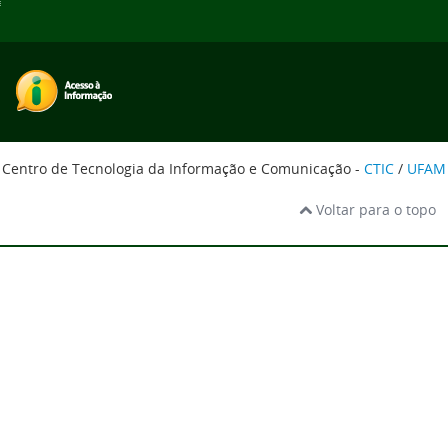
Centro de Tecnologia da Informação e Comunicação -
CTIC
/
UFAM
Voltar para o topo