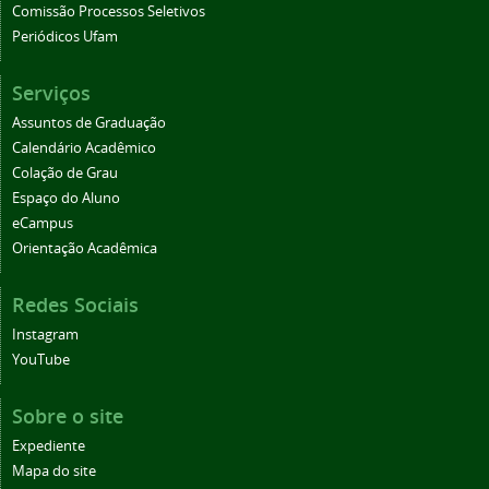
Comissão Processos Seletivos
Periódicos Ufam
Serviços
Assuntos de Graduação
Calendário Acadêmico
Colação de Grau
Espaço do Aluno
eCampus
Orientação Acadêmica
Redes Sociais
Instagram
YouTube
Sobre o site
Expediente
Mapa do site