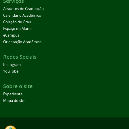
Serviços
Assuntos de Graduação
Calendário Acadêmico
Colação de Grau
Espaço do Aluno
eCampus
Orientação Acadêmica
Redes Sociais
Instagram
YouTube
Sobre o site
Expediente
Mapa do site