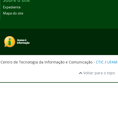
Sobre o site
Expediente
Mapa do site
Centro de Tecnologia da Informação e Comunicação -
CTIC
/
UFAM
Voltar para o topo