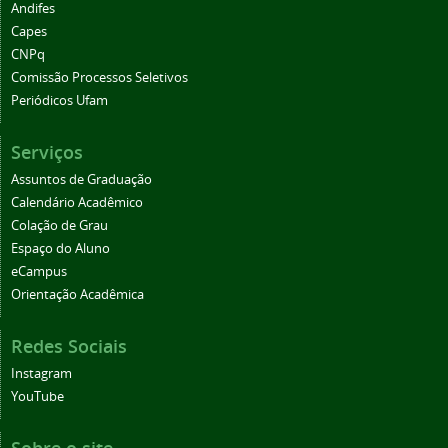
Andifes
Capes
CNPq
Comissão Processos Seletivos
Periódicos Ufam
Serviços
Assuntos de Graduação
Calendário Acadêmico
Colação de Grau
Espaço do Aluno
eCampus
Orientação Acadêmica
Redes Sociais
Instagram
YouTube